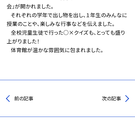
会」が開かれました。
それぞれの学年で出し物を出し、１年生のみんなに
授業のことや、楽しみな行事などを伝えました。
全校児童生徒で行った○×クイズも、とっても盛り
上がりました！
体育館が温かな雰囲気に包まれました。
前の記事
次の記事