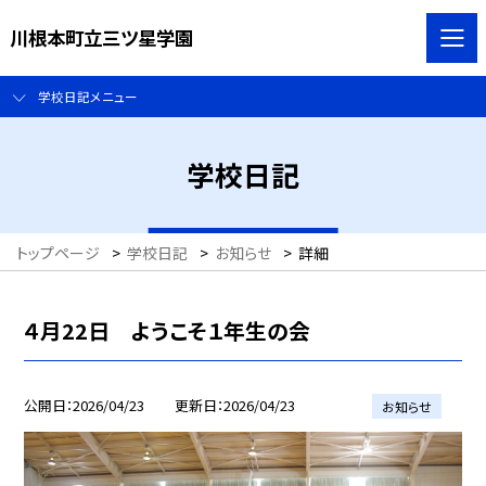
川根本町立三ツ星学園
学校日記メニュー
学校日記
トップページ
>
学校日記
>
お知らせ
>
詳細
４月22日 ようこそ１年生の会
公開日
2026/04/23
更新日
2026/04/23
お知らせ