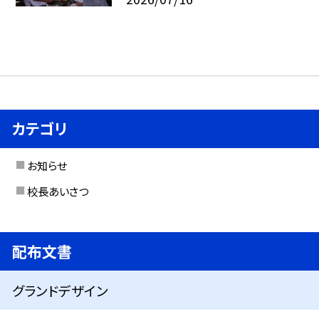
カテゴリ
お知らせ
校長あいさつ
配布文書
グランドデザイン