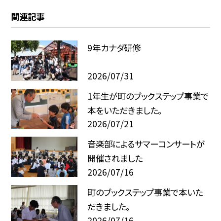
関連記事
9年カナダ研修
2026/07/31
1年生が町のブックステップ事業で
本をいただきました。
2026/07/21
音楽部によるサマーコンサートが
開催されました
2026/07/16
町のブックステップ事業で本いた
だきました。
2026/07/16