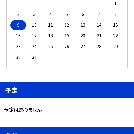
1
2
3
4
5
6
7
8
9
10
11
12
13
14
15
16
17
18
19
20
21
22
23
24
25
26
27
28
29
30
31
予定
予定はありません