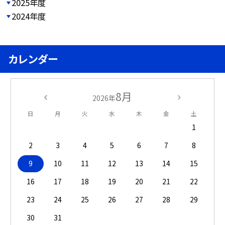
2025年度
2024年度
カレンダー
8月
2026年
日
月
火
水
木
金
土
1
2
3
4
5
6
7
8
9
10
11
12
13
14
15
16
17
18
19
20
21
22
23
24
25
26
27
28
29
30
31