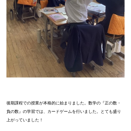
後期課程での授業が本格的に始まりました。数学の『正の数・
負の数』の学習では、カードゲームを行いました。とても盛り
上がっていました！