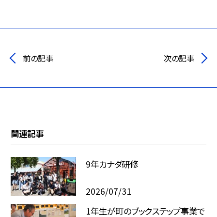
前の記事
次の記事
関連記事
9年カナダ研修
2026/07/31
1年生が町のブックステップ事業で