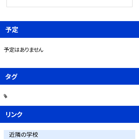
予定
予定はありません
タグ
リンク
近隣の学校