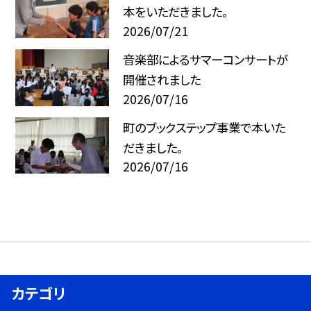
本をいただきました。
2026/07/21
音楽部によるサマーコンサートが
開催されました
2026/07/16
町のブックステップ事業で本いた
だきました。
2026/07/16
カテゴリ