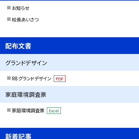
お知らせ
校長あいさつ
配布文書
グランドデザイン
R8 グランドデザイン
PDF
家庭環境調査票
家庭環境調査票
Excel
新着記事