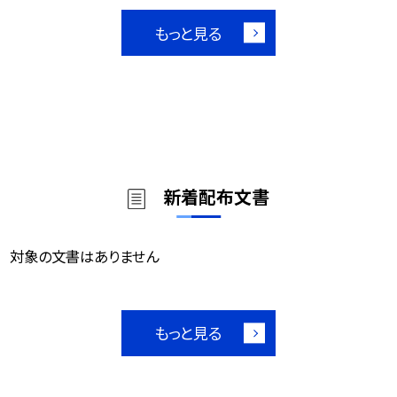
もっと見る
新着配布文書
対象の文書はありません
もっと見る