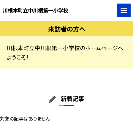
川根本町立中川根第一小学校
来訪者の方へ
川根本町立中川根第一小学校のホームページへ
ようこそ！
新着記事
対象の記事はありません