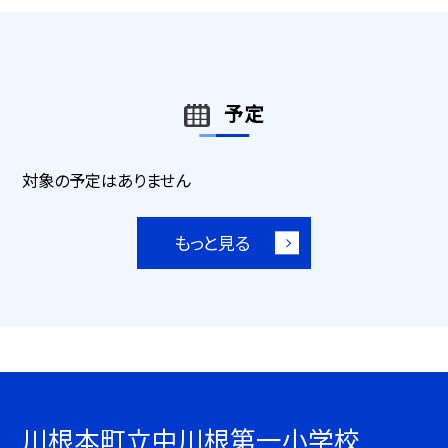
予定
対象の予定はありません
もっと見る
川根本町立中川根第一小学校