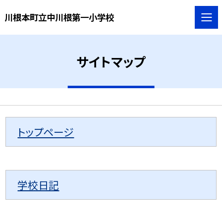
川根本町立中川根第一小学校
サイトマップ
トップページ
学校日記