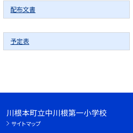
配布文書
予定表
川根本町立中川根第一小学校
サイトマップ