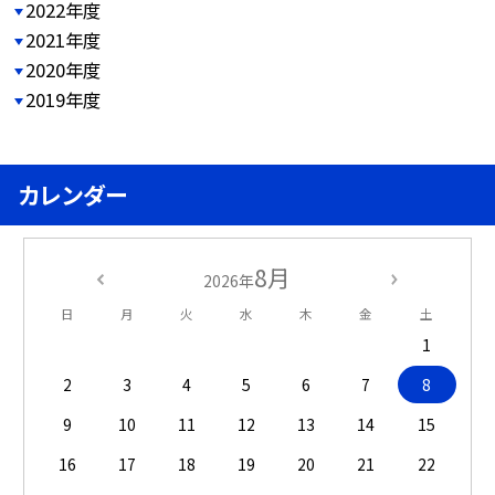
2022年度
2021年度
2020年度
2019年度
カレンダー
8月
2026年
日
月
火
水
木
金
土
1
2
3
4
5
6
7
8
9
10
11
12
13
14
15
16
17
18
19
20
21
22