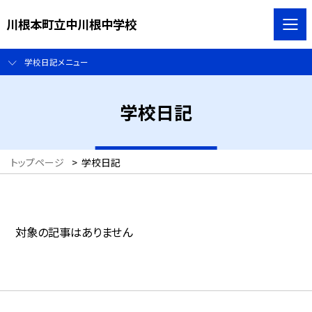
川根本町立中川根中学校
学校日記メニュー
学校日記
トップページ
>
学校日記
対象の記事はありません