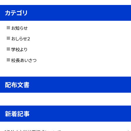
カテゴリ
お知らせ
おしらせ２
学校より
校長あいさつ
配布文書
新着記事