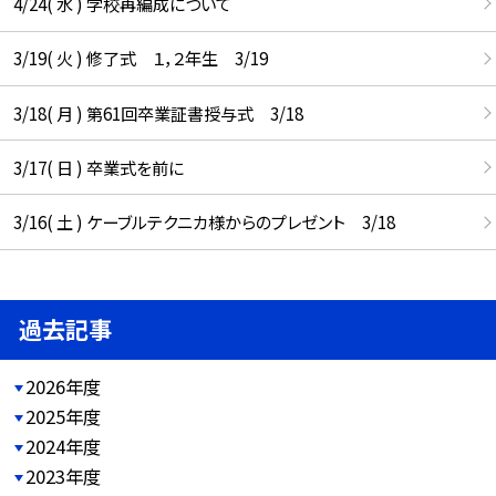
4/24( 水 ) 学校再編成について
3/19( 火 ) 修了式 １，２年生 3/19
3/18( 月 ) 第61回卒業証書授与式 3/18
3/17( 日 ) 卒業式を前に
3/16( 土 ) ケーブルテクニカ様からのプレゼント 3/18
過去記事
2026年度
2025年度
2024年度
2023年度