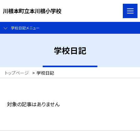
川根本町立本川根小学校
学校日記メニュー
学校日記
トップページ
>
学校日記
対象の記事はありません