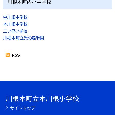
川根本町内小中学校
中川根中学校
本川根中学校
三ツ星小学校
川根本町立光の森学園
RSS
川根本町立本川根小学校
サイトマップ