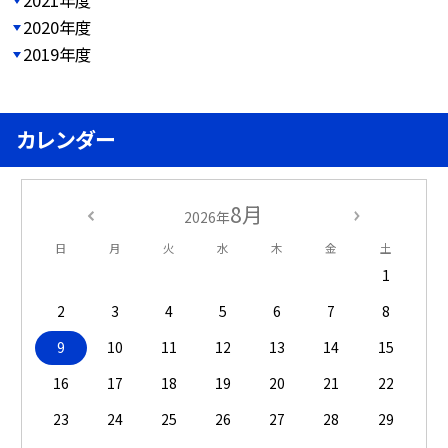
2020年度
2019年度
カレンダー
8月
2026年
日
月
火
水
木
金
土
1
2
3
4
5
6
7
8
9
10
11
12
13
14
15
16
17
18
19
20
21
22
23
24
25
26
27
28
29