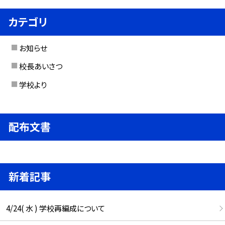
カテゴリ
お知らせ
校長あいさつ
学校より
配布文書
新着記事
4/24( 水 ) 学校再編成について