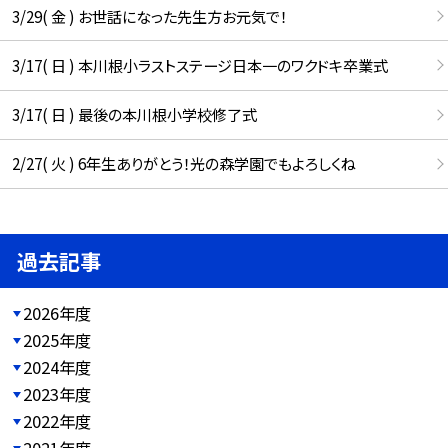
3/29( 金 ) お世話になった先生方お元気で！
3/17( 日 ) 本川根小ラストステージ日本一のワクドキ卒業式
3/17( 日 ) 最後の本川根小学校修了式
2/27( 火 ) 6年生ありがとう！光の森学園でもよろしくね
過去記事
2026年度
2025年度
2024年度
2023年度
2022年度
2021年度